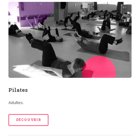
Pilates
Adultes.
DÉCOUVRIR