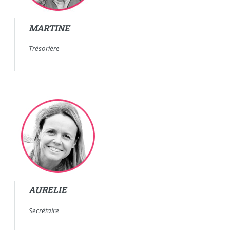
MARTINE
Trésorière
AURELIE
Secrétaire