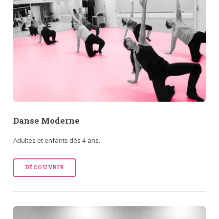
Danse Moderne
Adultes et enfants dès 4 ans.
DÉCOUVRIR