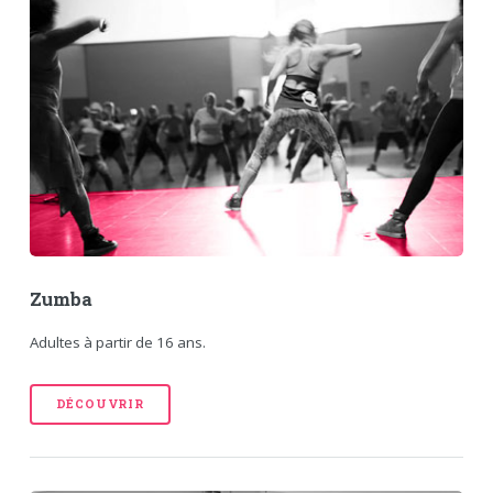
Zumba
Adultes à partir de 16 ans.
DÉCOUVRIR