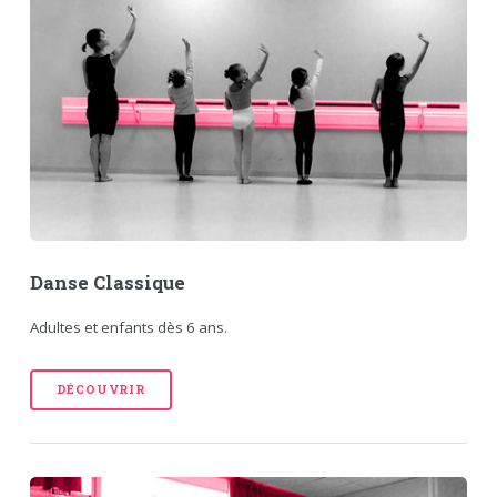
Danse Classique
Adultes et enfants dès 6 ans.
DÉCOUVRIR