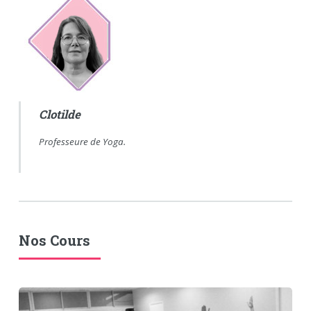
Clotilde
Professeure de Yoga.
Nos Cours