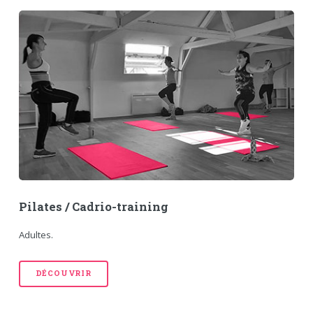
Pilates / Cadrio-training
Adultes.
DÉCOUVRIR