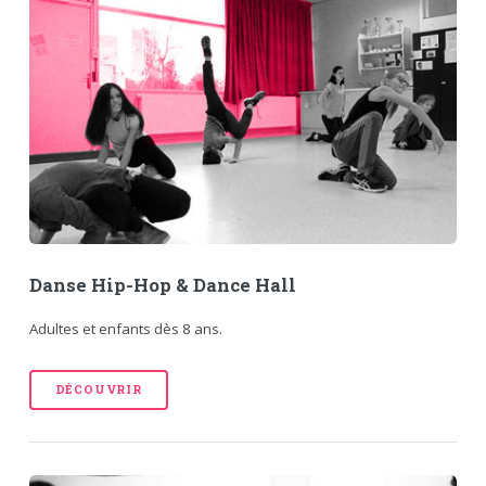
Danse Hip-Hop & Dance Hall
Adultes et enfants dès 8 ans.
DÉCOUVRIR