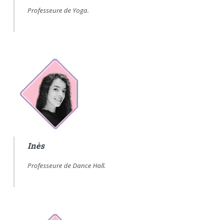
Professeure de Yoga.
Inès
Professeure de Dance Hall.