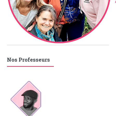
Nos Professeurs