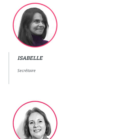
ISABELLE
Secrétaire