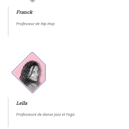
Franck
Professeur de Hip-Hop
Leïla
Professeure de danse Jazz et Yoga