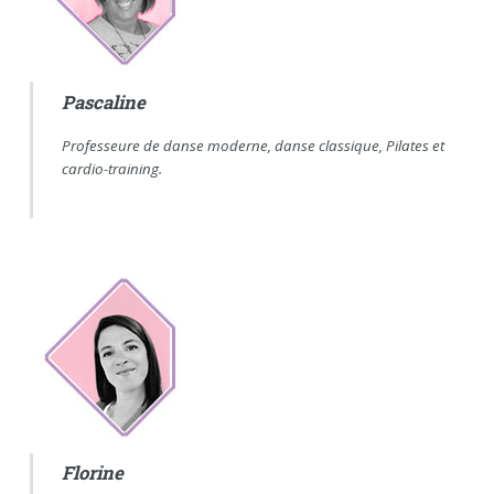
Pascaline
Professeure de danse moderne, danse classique, Pilates et
cardio-training.
Florine