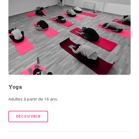
Yoga
Adultes à partir de 16 ans.
DÉCOUVRIR