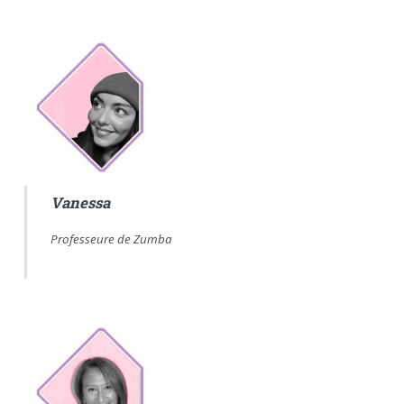
Vanessa
Professeure de Zumba