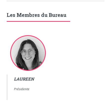
Les Membres du Bureau
LAUREEN
Présidente